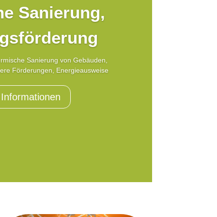
e Sanierung,
gsförderung
ermische Sanierung von Gebäuden,
ere Förderungen, Energieausweise
 Informationen