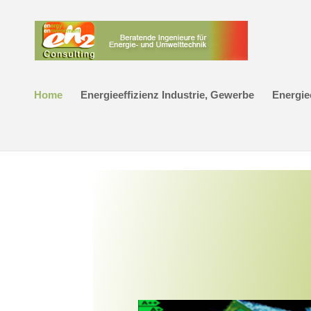
Home
Energieeffizienz Industrie, Gewerbe
Energie