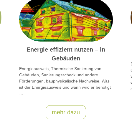
Energie effizient nutzen – in
Gebäuden
Energieausweis, Thermische Sanierung von
Gebäuden, Sanierungsscheck und andere
Förderungen, bauphysikalische Nachweise. Was
ist der Energieausweis und wann wird er benötigt
…
mehr dazu