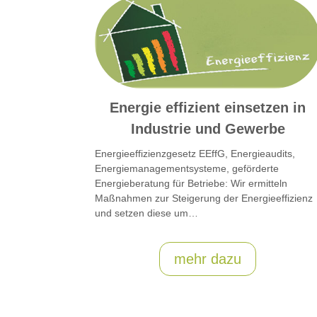
Energie effizient einsetzen in
Industrie und Gewerbe
Energieeffizienzgesetz EEffG, Energieaudits,
Energiemanagementsysteme, geförderte
Energieberatung für Betriebe: Wir ermitteln
Maßnahmen zur Steigerung der Energieeffizienz
und setzen diese um…
mehr dazu