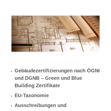
Gebäudezertifizierungen nach ÖGNI
und DGNB – Green und Blue
Building Zertifikate
EU-Taxonomie
Ausschreibungen und