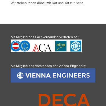
Wir stehen Ihnen dabei mit Rat und Tat zur Seite.
Als Mitglied des Fachverbandes vertreten bei:
Als Mitglied des Vorstandes der Vienna Engineers: