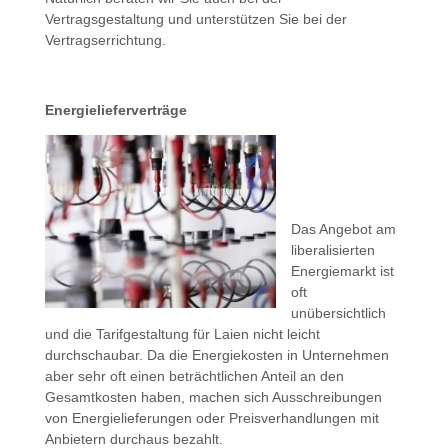
Vertragsgestaltung und unterstützen Sie bei der
Vertragserrichtung.
Energielieferverträge
Das Angebot am
liberalisierten
Energiemarkt ist
oft
unübersichtlich
und die Tarifgestaltung für Laien nicht leicht
durchschaubar. Da die Energiekosten in Unternehmen
aber sehr oft einen beträchtlichen Anteil an den
Gesamtkosten haben, machen sich Ausschreibungen
von Energielieferungen oder Preisverhandlungen mit
Anbietern durchaus bezahlt.