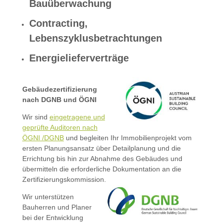
Bauüberwachung
Contracting,
Lebenszyklusbetrachtungen
Energielieferverträge
Gebäudezertifizierung
nach DGNB und ÖGNI
Wir sind
eingetragene und
geprüfte Auditoren nach
ÖGNI /DGNB
und begleiten Ihr Immobilienprojekt vom
ersten Planungsansatz über Detailplanung und die
Errichtung bis hin zur Abnahme des Gebäudes und
übermitteln die erforderliche Dokumentation an die
Zertifizierungskommission.
Wir unterstützen
Bauherren und Planer
bei der Entwicklung