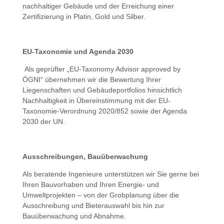
nachhaltiger Gebäude und der Erreichung einer
Zertifizierung in Platin, Gold und Silber.
EU-Taxonomie und Agenda 2030
Als geprüfter „EU-Taxonomy Advisor approved by
ÖGNI“ übernehmen wir die Bewertung Ihrer
Liegenschaften und Gebäudeportfolios hinsichtlich
Nachhaltigkeit in Übereinstimmung mit der EU-
Taxonomie-Verordnung 2020/852 sowie der Agenda
2030 der UN.
Ausschreibungen, Bauüberwachung
Als beratende Ingenieure unterstützen wir Sie gerne bei
Ihren Bauvorhaben und Ihren Energie- und
Umweltprojekten – von der Grobplanung über die
Ausschreibung und Bieterauswahl bis hin zur
Bauüberwachung und Abnahme.