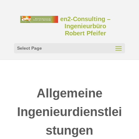
en2-Consulting –
Ingenieurbüro
Robert Pfeifer
Select Page
Allgemeine
Ingenieurdienstlei
stungen